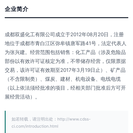
企业简介
成都双盛化工有限公司成立于2012年08月20日，注册
地位于成都市青白江区弥牟镇唐军路41号，法定代表人
为张兴建。经营范围包括销售：化工产品（涉及危险品
部份以有效许可证核定为准，不带储存经营，仅限票据
交易，该许可证有效期至2017年3月19日止）、矿产品
（不含限制类）、煤炭、建材、机电设备、电线电缆
（以上依法须经批准的项目，经相关部门批准后方可开
展经营活动）。
如若转载，请注明出处：http://www.cdss-
ci.com/introduction.html