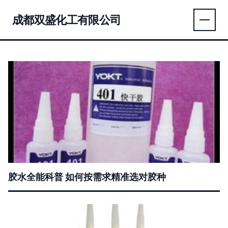
成都双盛化工有限公司
胶水全能科普 如何按需求精准选对胶种