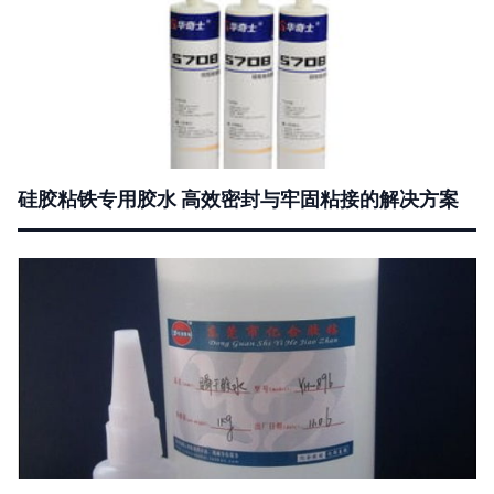
硅胶粘铁专用胶水 高效密封与牢固粘接的解决方案