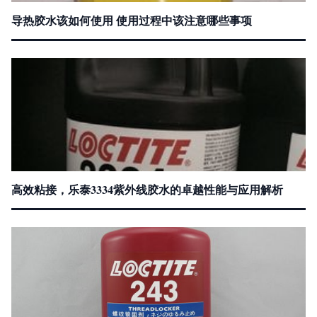
导热胶水该如何使用 使用过程中该注意哪些事项
高效粘接，乐泰3334紫外线胶水的卓越性能与应用解析