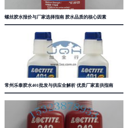
螺丝胶水报价与厂家选择指南 胶水品质的核心因素
常州乐泰胶水401批发与供应全解析 优质厂家直供指南