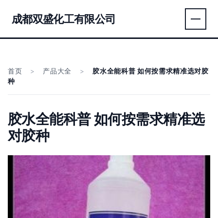
成都双盛化工有限公司
首页
>
产品大全
>
胶水全能科普 如何按需求精准选对胶
种
胶水全能科普 如何按需求精准选
对胶种