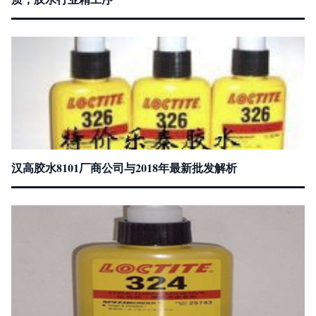
汉高胶水8101厂商公司与2018年最新批发解析