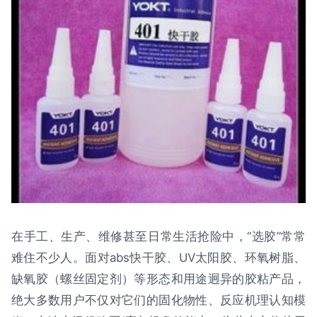
在手工、生产、维修甚至日常生活抢险中，“选胶”常常
难住不少人。面对abs快干胶、UV太阳胶、环氧树脂、
缺氧胶（螺丝固定剂）等形态和用途迥异的胶粘产品，
绝大多数用户不仅对它们的固化物性、反应机理认知模