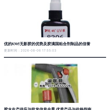
优的8305无影胶的优势及胶满国粘合剂制品的信誉
更新时间：2026-08-06 17:55:03
胶水生产供应与批发信息全景 优质产品与价格指南