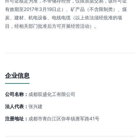
许可证核定为准，不带储存经营，仅限票据交易，该许可证
有效期至2017年3月19日止）、矿产品（不含限制类）、煤
炭、建材、机电设备、电线电缆（以上依法须经批准的项
目，经相关部门批准后方可开展经营活动）。
企业信息
公司名称：
成都双盛化工有限公司
法人代表：
张兴建
注册地址：
成都市青白江区弥牟镇唐军路41号