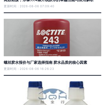
更新时间：2026-08-06 07:09:40
螺丝胶水报价与厂家选择指南 胶水品质的核心因素
更新时间：2026-08-06 16:26:23