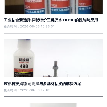
工业粘合新选择 探秘特价三键胶水TB1501的性能与应用
更新时间：2026-08-06 15:36:51
胶粘科技揭秘 耐高温与多基材粘接的解决方案
更新时间：2026-08-06 12:18:33