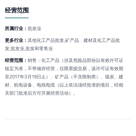
经营范围
所属行业：
批发业
更多行业：
其他化工产品批发,矿产品、建材及化工产品批
发,批发业,批发和零售业
经营范围：
销售：化工产品（涉及危险品部份以有效许可证
核定为准，不带储存经营，仅限票据交易，该许可证有效期
至2017年3月19日止）、矿产品（不含限制类）、煤炭、建
材、机电设备、电线电缆（以上依法须经批准的项目，经相
关部门批准后方可开展经营活动）。