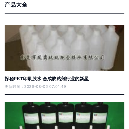
产品大全
探秘PET印刷胶水 合成胶粘剂行业的新星
更新时间：2026-08-06 07:01:49