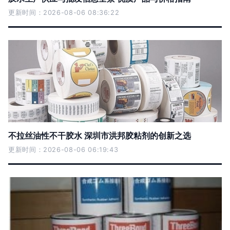
更新时间：2026-08-06 08:36:22
不拉丝油性不干胶水 深圳市洪邦胶粘剂的创新之选
更新时间：2026-08-06 06:19:43