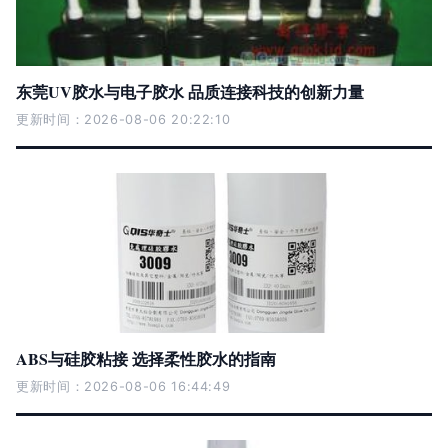
东莞UV胶水与电子胶水 品质连接科技的创新力量
更新时间：2026-08-06 20:22:10
ABS与硅胶粘接 选择柔性胶水的指南
更新时间：2026-08-06 16:44:49