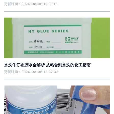
更新时间：2026-08-06 12:01:15
水洗牛仔布胶水全解析 从粘合到水洗的化工指南
更新时间：2026-08-06 12:37:33