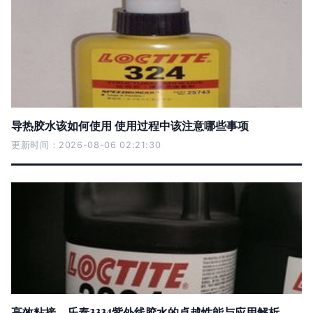
导热胶水该如何使用 使用过程中该注意哪些事项
更新时间：2026-08-06 02:21:30
高效粘接，乐泰3334紫外线胶水的卓越性能与应用解析