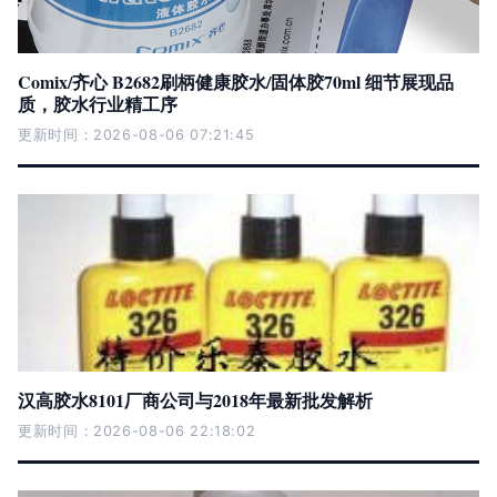
Comix/齐心 B2682刷柄健康胶水/固体胶70ml 细节展现品
质，胶水行业精工序
更新时间：2026-08-06 07:21:45
汉高胶水8101厂商公司与2018年最新批发解析
更新时间：2026-08-06 22:18:02