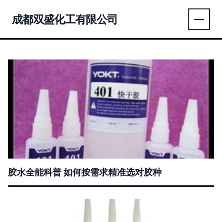
成都双盛化工有限公司
胶水全能科普 如何按需求精准选对胶种