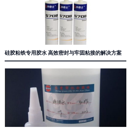
硅胶粘铁专用胶水 高效密封与牢固粘接的解决方案