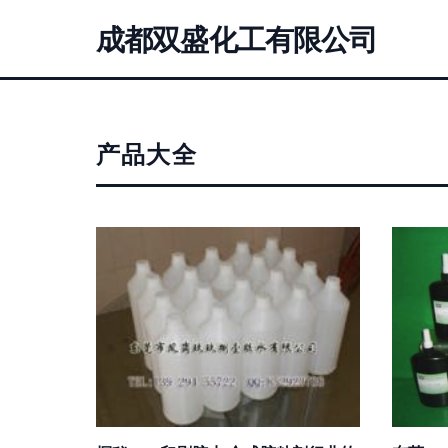
成都双盛化工有限公司
产品大全