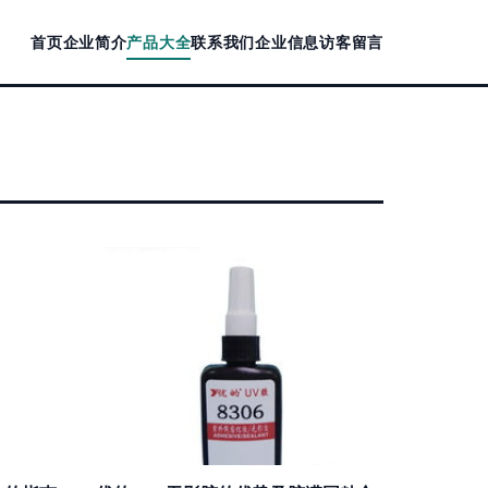
首页
企业简介
产品大全
联系我们
企业信息
访客留言