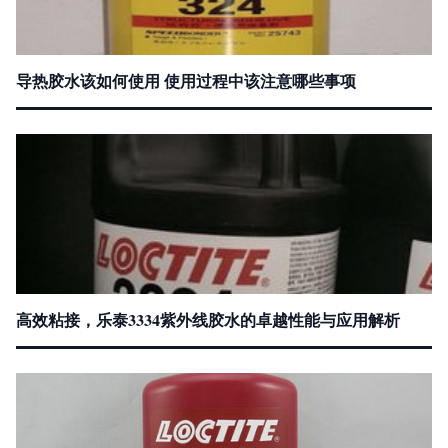
导热胶水该如何使用 使用过程中该注意哪些事项
高效粘接，乐泰3334紫外线胶水的卓越性能与应用解析