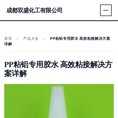
成都双盛化工有限公司
首页
>
产品大全
>
PP粘铝专用胶水 高效粘接解决方案
详解
PP粘铝专用胶水 高效粘接解决方
案详解