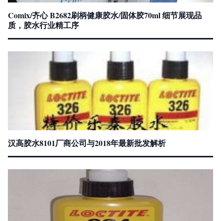
Comix/齐心 B2682刷柄健康胶水/固体胶70ml 细节展现品
质，胶水行业精工序
汉高胶水8101厂商公司与2018年最新批发解析