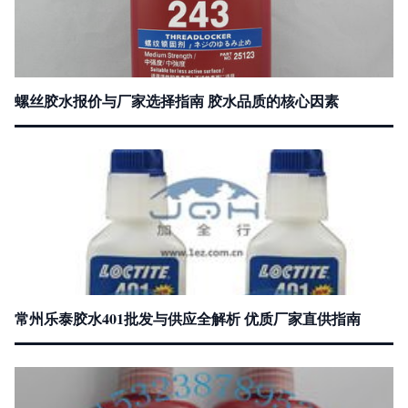
螺丝胶水报价与厂家选择指南 胶水品质的核心因素
常州乐泰胶水401批发与供应全解析 优质厂家直供指南