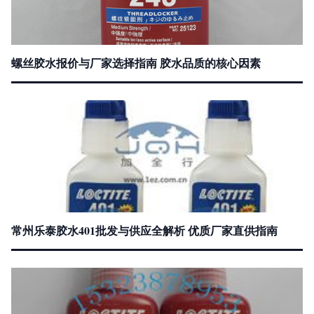
螺丝胶水报价与厂家选择指南 胶水品质的核心因素
常州乐泰胶水401批发与供应全解析 优质厂家直供指南