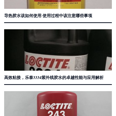
导热胶水该如何使用 使用过程中该注意哪些事项
高效粘接，乐泰3334紫外线胶水的卓越性能与应用解析