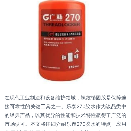
在现代工业制造和设备维护领域，螺纹锁固胶是保障连
接可靠性的关键工具之一。乐泰270胶水作为该品类中
的经典产品，以其优异的性能和技术特性赢得了广泛的
市场认可。本文将详细介绍乐泰270胶水的特点、应用