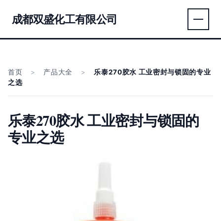
成都双盛化工有限公司
首页
>
产品大全
>
乐泰270胶水 工业密封与锁固的专业
之选
乐泰270胶水 工业密封与锁固的
专业之选