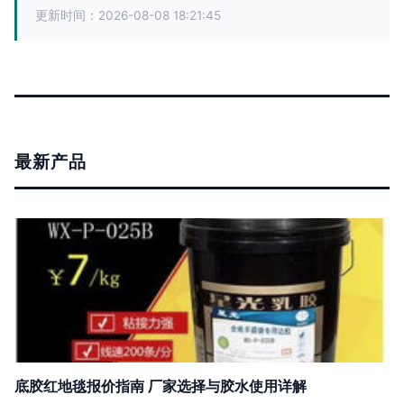
更新时间：2026-08-08 18:21:45
最新产品
底胶红地毯报价指南 厂家选择与胶水使用详解