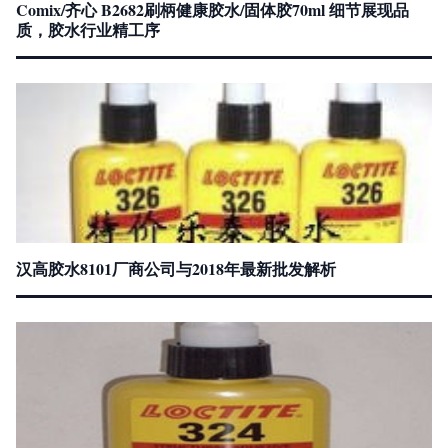
Comix/齐心 B2682刷柄健康胶水/固体胶70ml 细节展现品
质，胶水行业精工序
汉高胶水8101厂商公司与2018年最新批发解析