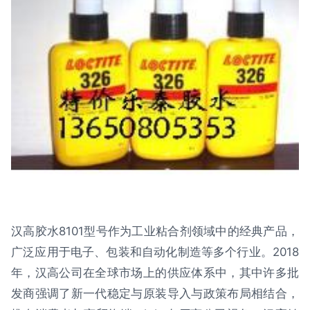
汉高胶水8101型号作为工业粘合剂领域中的经典产品，
广泛应用于电子、包装和自动化制造等多个行业。2018
年，汉高公司在全球市场上的供应体系中，其中许多批
发商强调了新一代稳定与原装导入与政策布局相结合，