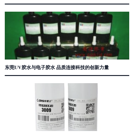
东莞UV胶水与电子胶水 品质连接科技的创新力量