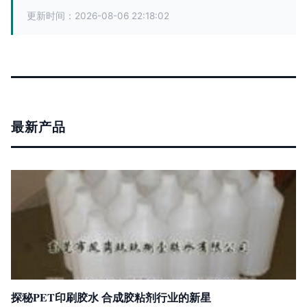
更新时间：2026-08-06 22:18:02
最新产品
探秘PET印刷胶水 合成胶粘剂行业的新星