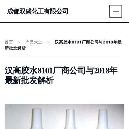
成都双盛化工有限公司
首页
>
产品大全
>
汉高胶水8101厂商公司与2018年最
新批发解析
汉高胶水8101厂商公司与2018年
最新批发解析