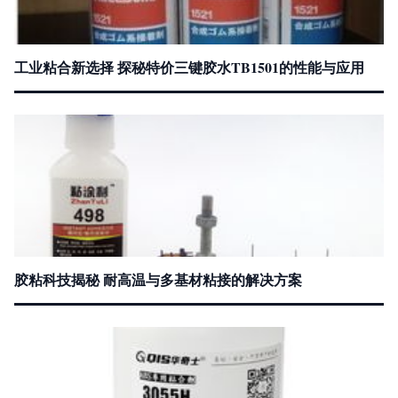
工业粘合新选择 探秘特价三键胶水TB1501的性能与应用
胶粘科技揭秘 耐高温与多基材粘接的解决方案