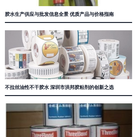
胶水生产供应与批发信息全景 优质产品与价格指南
不拉丝油性不干胶水 深圳市洪邦胶粘剂的创新之选