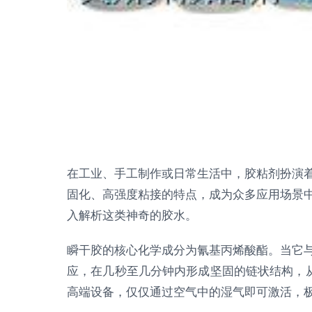
在工业、手工制作或日常生活中，胶粘剂扮演
固化、高强度粘接的特点，成为众多应用场景
入解析这类神奇的胶水。
瞬干胶的核心化学成分为氰基丙烯酸酯。当它
应，在几秒至几分钟内形成坚固的链状结构，从
高端设备，仅仅通过空气中的湿气即可激活，