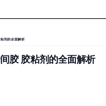
胶粘剂的全面解析
间胶 胶粘剂的全面解析