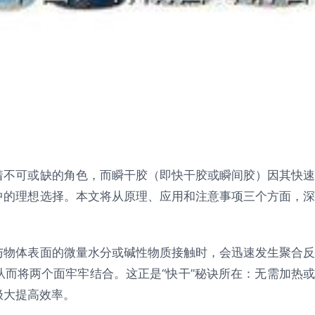
着不可或缺的角色，而瞬干胶（即快干胶或瞬间胶）因其快速
中的理想选择。本文将从原理、应用和注意事项三个方面，深
与物体表面的微量水分或碱性物质接触时，会迅速发生聚合反
而将两个面牢牢结合。这正是“快干”秘诀所在：无需加热或
极大提高效率。