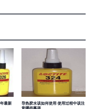
8年最新
导热胶水该如何使用 使用过程中该注
意哪些事项