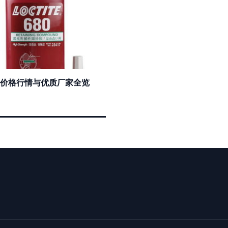
胶水价格行情与优质厂家全览