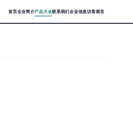
首页
企业简介
产品大全
联系我们
企业信息
访客留言