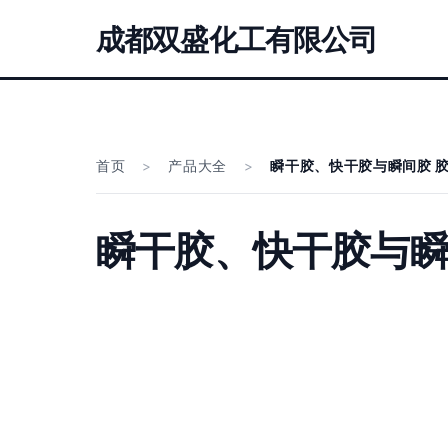
成都双盛化工有限公司
首页
>
产品大全
>
瞬干胶、快干胶与瞬间胶 
瞬干胶、快干胶与瞬